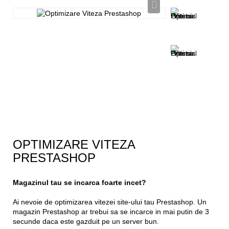
OPTIMIZARE VITEZA
PRESTASHOP
Magazinul tau se incarca foarte incet?
Ai nevoie de optimizarea vitezei site-ului tau Prestashop. Un
magazin Prestashop ar trebui sa se incarce in mai putin de 3
secunde daca este gazduit pe un server bun.