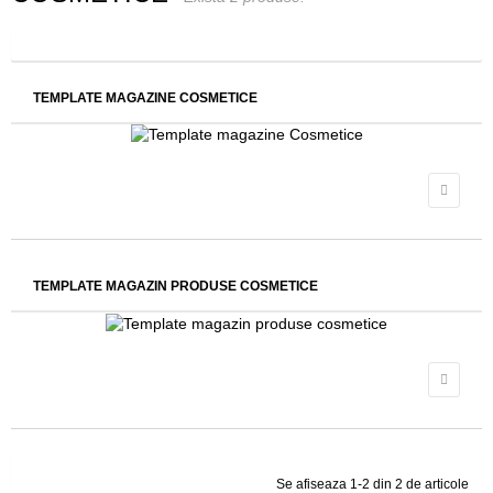
TEMPLATE MAGAZINE COSMETICE
TEMPLATE MAGAZIN PRODUSE COSMETICE
Se afiseaza 1-2 din 2 de articole