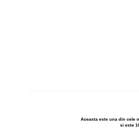
Aceasta este una din cele 
si este 1