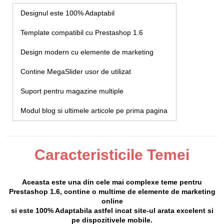
Designul este 100% Adaptabil
Template compatibil cu Prestashop 1.6
Design modern cu elemente de marketing
Contine MegaSlider usor de utilizat
Suport pentru magazine multiple
Modul blog si ultimele articole pe prima pagina
Caracteristicile Temei
Aceasta este una din cele mai complexe teme pentru
Prestashop 1.6, contine o multime de elemente de marketing
online
si este 100% Adaptabila astfel incat site-ul arata excelent si
pe dispozitivele mobile.