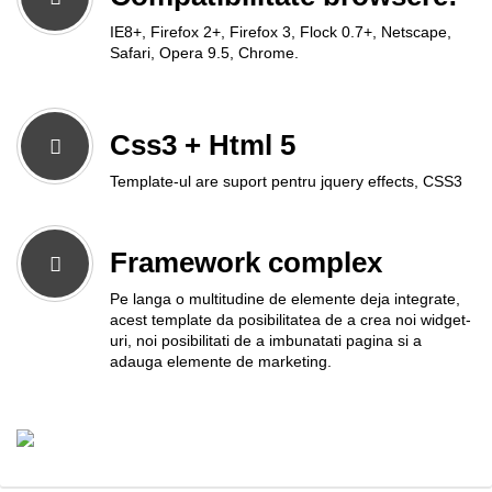
IE8+, Firefox 2+, Firefox 3, Flock 0.7+, Netscape,
Safari, Opera 9.5, Chrome.
Css3 + Html 5
Template-ul are suport pentru jquery effects, CSS3
Framework complex
Pe langa o multitudine de elemente deja integrate,
acest template da posibilitatea de a crea noi widget-
uri, noi posibilitati de a imbunatati pagina si a
adauga elemente de marketing.