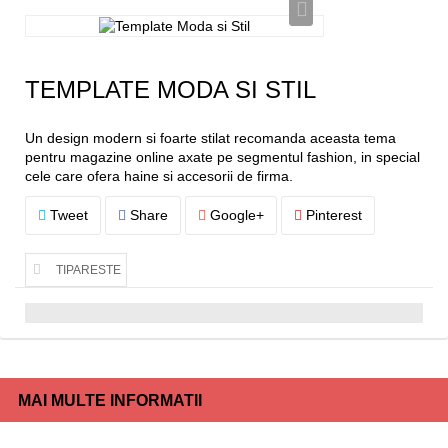
TEMPLATE MODA SI STIL
Un design modern si foarte stilat recomanda aceasta tema
pentru magazine online axate pe segmentul fashion, in special
cele care ofera haine si accesorii de firma.
Tweet
Share
Google+
Pinterest
TIPARESTE
MAI MULTE INFORMATII