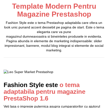
Template Modern Pentru
Magazine Prestashop
Fashion Style este o tema Prestashop adaptabila care ofera un
look unic punand accent deosebit pe pagina de start. Este o tema
eleganta care va pune
magazinul dumneavoastra si bineinteles produsele in evidenta.
Pagina abunda in elemente de marketing indispensabile: slider
impresionant, bannere, modul blog integrat si elemente de social
marketing.
Fashion Style este
o tema
adaptabila pentru magazine
PrestaShop 1.6
Veti lasa o impresie puternica asupra cumparatorilor cu ajutorul