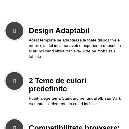
Design Adaptabil
Acest template se adapteaza la toate dispozitivele
mobile, astfel incat sa aveti o experienta deosebita
si atunci cand vizualizati site-ul de pe mobil sau
tableta.
2 Teme de culori
predefinite
Puteti alege tema Standard pe fundal alb sau Dark
cu fundal si elemente in culori inchise
Compatibilitate browsere: