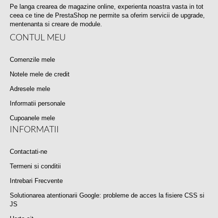
Pe langa crearea de magazine online, experienta noastra vasta in tot
ceea ce tine de PrestaShop ne permite sa oferim servicii de upgrade,
mentenanta si creare de module.
CONTUL MEU
Comenzile mele
Notele mele de credit
Adresele mele
Informatii personale
Cupoanele mele
INFORMATII
Contactati-ne
Termeni si conditii
Intrebari Frecvente
Solutionarea atentionarii Google: probleme de acces la fisiere CSS si
JS